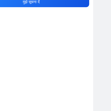
मुझे सूचना दें