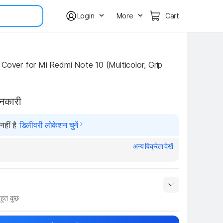
Login
More
Cart
 Cover for Mi Redmi Note 10 (Multicolor, Grip 
ानकारी
हीं है
डिलीवरी लोकेशन चुनें
अन्य विक्रेता देखें
हुत कुछ
नाम
Show More