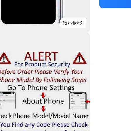
ऐसे ही और देखें
Highlights