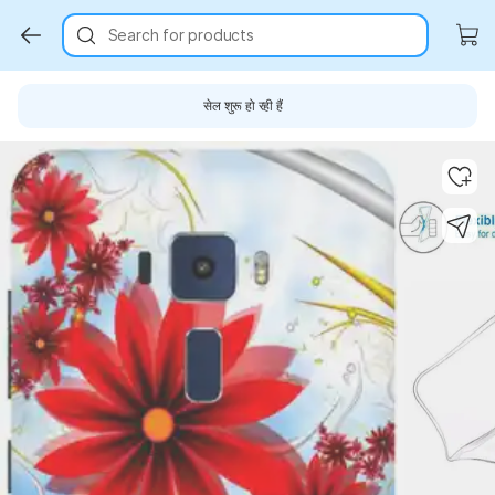
Search for products
सेल शुरू हो रही हैं
Key Highlights
Key Highlights