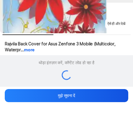
ऐसे ही और देखें
Rajvila Back Cover for Asus Zenfone 3 Mobile (Multicolor, 
Waterpr...
more
थोड़ा इंतज़ार करें, कॉन्टेंट लोड हो रहा है
मुझे सूचना दें