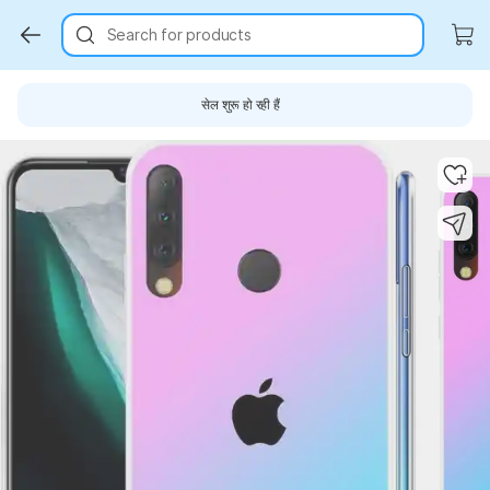
Search for products
सेल शुरू हो रही हैं
Key Highlights
Key Highlights