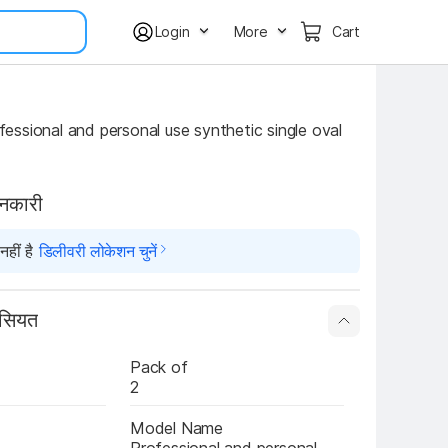
Login
More
Cart
ssional and personal use synthetic single oval 
ानकारी
हीं है
डिलीवरी लोकेशन चुनें
ासियत
Pack of
2
Model Name