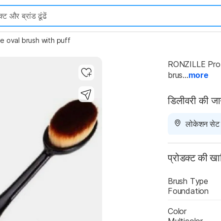
e oval brush with puff
RONZILLE Profe
brus...
more
डिलीवरी की ज
लोकेशन सेट न
प्रोडक्ट की ख
Brush Type
Foundation
Color