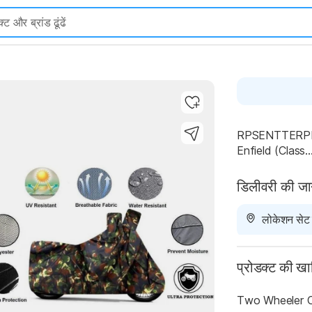
RPSENTTERPR 
Enfield (Class..
Highlights
डिलीवरी की ज
लोकेशन सेट न
प्रोडक्ट की ख
Two Wheeler 