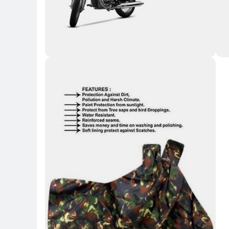
Key Highlights