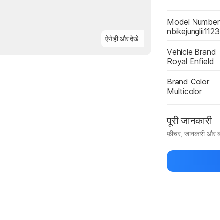
Model Number
nbikejunglii1123
ऐसे ही और देखें
Vehicle Brand
Royal Enfield
Brand Color
Multicolor
पूरी जानकारी
फ़ीचर, जानकारी और ब
मैन्युफ़ैक्चरर का 