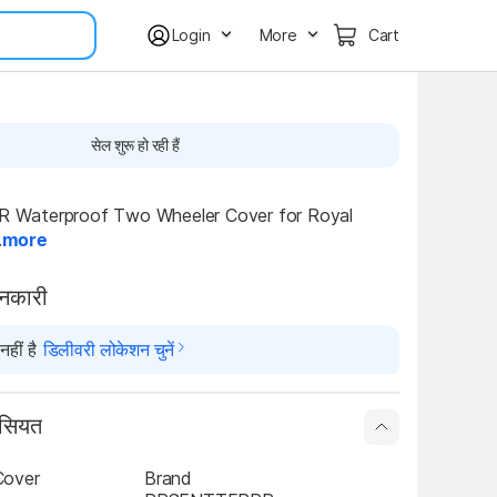
Login
More
Cart
सेल शुरू हो रही हैं
Waterproof Two Wheeler Cover for Royal 
.
more
ानकारी
हीं है
डिलीवरी लोकेशन चुनें
ासियत
Cover
Brand