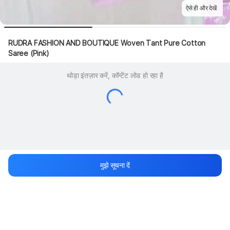
ऐसे ही और देखें
RUDRA FASHION AND BOUTIQUE Woven Tant Pure Cotton 
Saree (Pink)
थोड़ा इंतज़ार करें, कॉन्टेंट लोड हो रहा है
मुझे सूचना दें