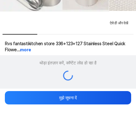
ऐसे ही और देखें
Rvs fantastikitchen store 336+123+127 Stainless Steel Quick 
Flowe...
more
थोड़ा इंतज़ार करें, कॉन्टेंट लोड हो रहा है
मुझे सूचना दें