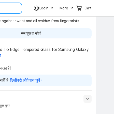
Login
More
Cart
against sweat and oil residue from fingerprints
सेल शुरू हो रही हैं
ge To Edge Tempered Glass for Samsung Galaxy 
e
ानकारी
हीं है
डिलीवरी लोकेशन चुनें
हुत कुछ