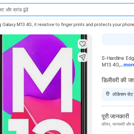
laxy M13 4G, it resistive to finger prints and protects your phone 
S-Hardline Ed
M13 4G,...
mor
डिलीवरी की ज
लोकेशन सेट न
पूरी जानकारी
फ़ीचर, जानकारी और ब