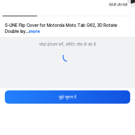
ऐसे ही और देखें
S-LINE Flip Cover for Motorola Moto Tab G62, 3D Rotate 
Double lay...
more
थोड़ा इंतज़ार करें, कॉन्टेंट लोड हो रहा है
मुझे सूचना दें