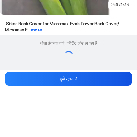
ऐसे ही और देखें
 Sbliss Back Cover for Micromax Evok Power Back Cover/ 
Micromax E...
more
थोड़ा इंतज़ार करें, कॉन्टेंट लोड हो रहा है
मुझे सूचना दें