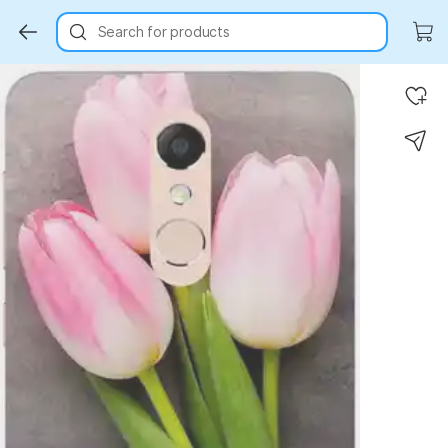
Search for products
Key Highlights