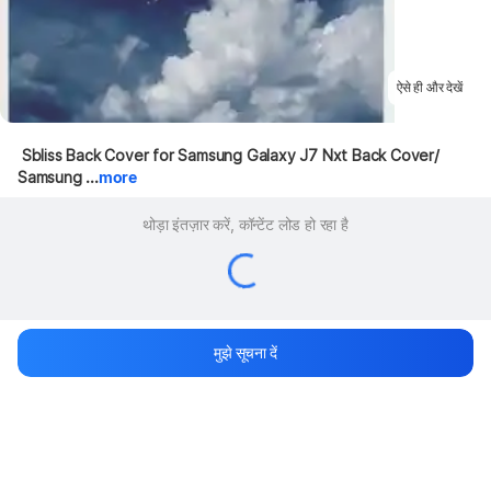
ऐसे ही और देखें
 Sbliss Back Cover for Samsung Galaxy J7 Nxt Back Cover/ 
Samsung ...
more
थोड़ा इंतज़ार करें, कॉन्टेंट लोड हो रहा है
मुझे सूचना दें