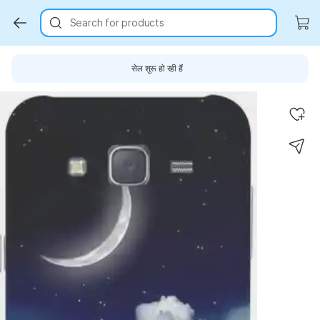
Search for products
सेल शुरू हो रही हैं
Key Highlights