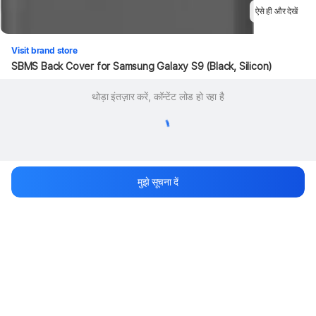
ऐसे ही और देखें
Visit brand store
SBMS Back Cover for Samsung Galaxy S9 (Black, Silicon)
थोड़ा इंतज़ार करें, कॉन्टेंट लोड हो रहा है
मुझे सूचना दें