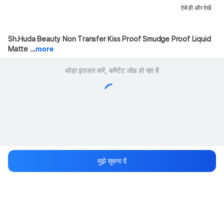
ऐसे ही और देखें
Sh.Huda Beauty Non Transfer Kiss Proof Smudge Proof Liquid 
Matte ...
more
थोड़ा इंतज़ार करें, कॉन्टेंट लोड हो रहा है
मुझे सूचना दें