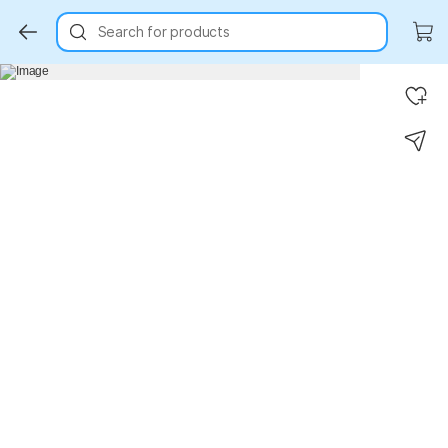
Search for products
Key Highlights