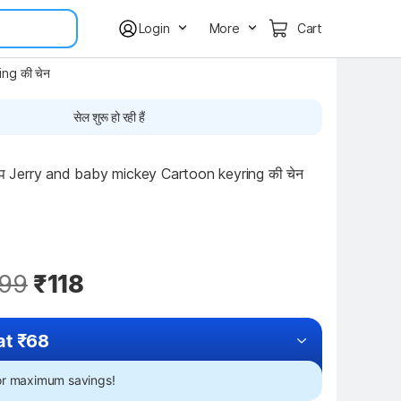
Login
More
Cart
ng की चेन
सेल शुरू हो रही हैं
 Jerry and baby mickey Cartoon keyring की चेन
99
₹118
at ₹68
for maximum savings!