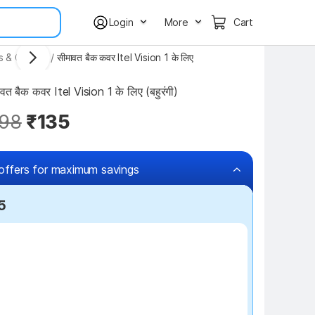
Login
More
Cart
s & Covers
/
सीमावत बैक कवर Itel Vision 1 के लिए
बैक कवर Itel Vision 1 के लिए (बहुरंगी)
98
₹135
offers for maximum savings
5
₹50 off