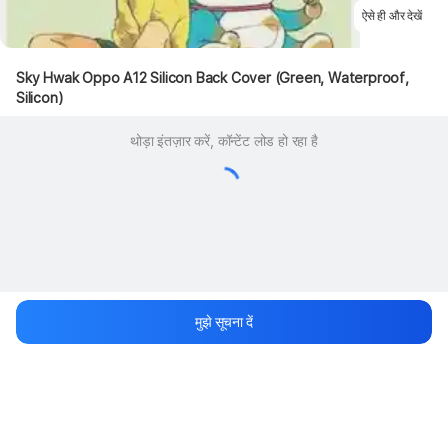
ऐसे ही और देखें
Sky Hwak Oppo A12 Silicon Back Cover (Green, Waterproof, 
Silicon)
थोड़ा इंतज़ार करें, कॉन्टेंट लोड हो रहा है
मुझे सूचना दें