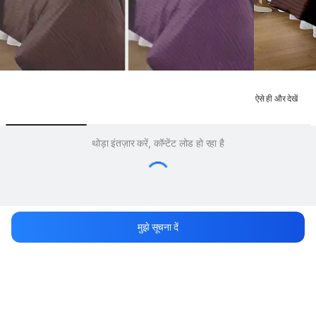
ऐसे ही और देखें
थोड़ा इंतज़ार करें, कॉन्टेंट लोड हो रहा है
मुझे सूचना दें