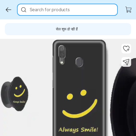
Search for products
सेल शुरू हो रही हैं
Key Highlights
Key Highlights