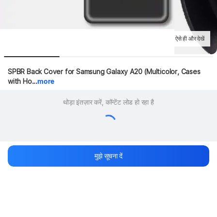
ऐसे ही और देखें
SPBR Back Cover for Samsung Galaxy A20 (Multicolor, Cases 
with Ho...
more
थोड़ा इंतज़ार करें, कॉन्टेंट लोड हो रहा है
मुझे सूचना दें