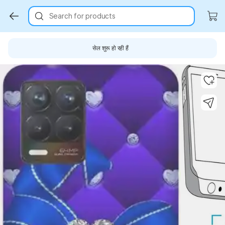
Search for products
सेल शुरू हो रही हैं
Key Highlights
Key Highlights