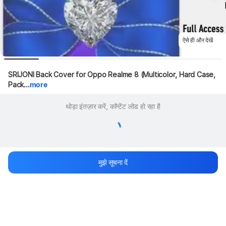
ऐसे ही और देखें
SRIJONI Back Cover for Oppo Realme 8 (Multicolor, Hard Case, 
Pack...
more
थोड़ा इंतज़ार करें, कॉन्टेंट लोड हो रहा है
मुझे सूचना दें