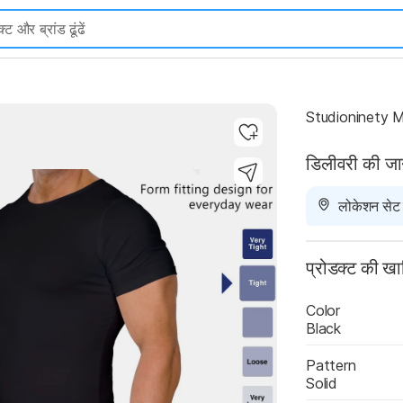
Studioninety 
डिलीवरी की ज
Highlights
लोकेशन सेट न
प्रोडक्ट की ख
Color
Black
Pattern
Solid