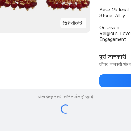
Base Material
Stone, Alloy
ऐसे ही और देखें
Occasion
Religious, Love
Engagement
पूरी जानकारी
फ़ीचर, जानकारी और ब
मैन्युफ़ैक्चरर का 
थोड़ा इंतज़ार करें, कॉन्टेंट लोड हो रहा है