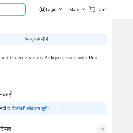
Login
More
Cart
सेल शुरू हो रही हैं
ue and Green Peacock Antique Jhumki with Red 
ानकारी
हीं है
डिलीवरी लोकेशन चुनें
ासियत