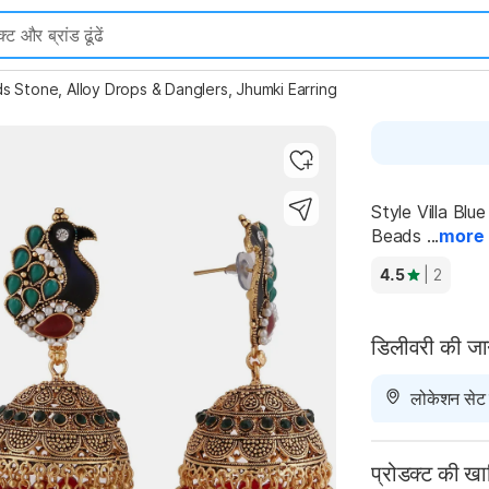
 Stone, Alloy Drops & Danglers, Jhumki Earring
Style Villa Bl
Highlights
Beads ...
more
4.5
| 2
डिलीवरी की ज
लोकेशन सेट न
प्रोडक्ट की ख