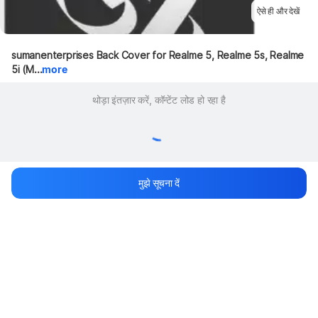
ऐसे ही और देखें
sumanenterprises Back Cover for Realme 5, Realme 5s, Realme 
5i (M...
more
थोड़ा इंतज़ार करें, कॉन्टेंट लोड हो रहा है
मुझे सूचना दें