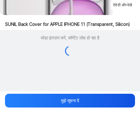
ऐसे ही और देखें
SUNIL Back Cover for APPLE IPHONE 11 (Transparent, Silicon)
थोड़ा इंतज़ार करें, कॉन्टेंट लोड हो रहा है
मुझे सूचना दें