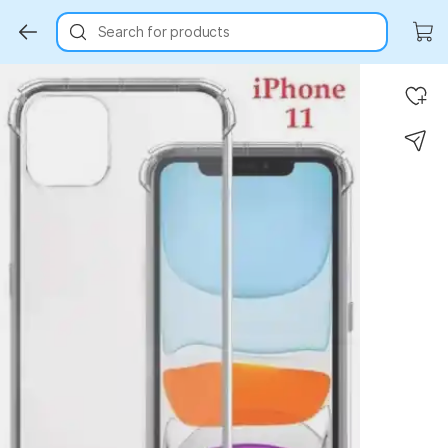
Search for products
Key Highlights