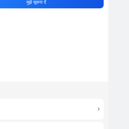
मुझे सूचना दें