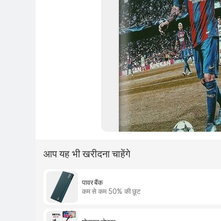
आप यह भी खरीदना चाहेंगे
पावर बैंक
कम से कम 50% की छूट