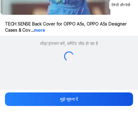
ऐसे ही और देखें
TECH SENSE Back Cover for OPPO A5s, OPPO A5s Designer 
Cases & Cov...
more
थोड़ा इंतज़ार करें, कॉन्टेंट लोड हो रहा है
मुझे सूचना दें