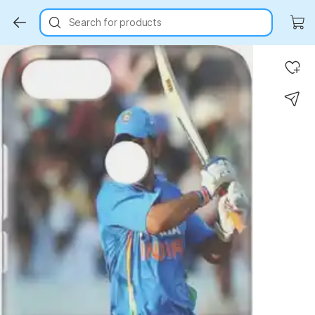
Search for products
Key Highlights