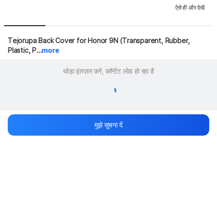
ऐसे ही और देखें
Tejorupa Back Cover for Honor 9N (Transparent, Rubber, 
Plastic, P...
more
थोड़ा इंतज़ार करें, कॉन्टेंट लोड हो रहा है
मुझे सूचना दें