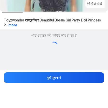
ऐसे ही और देखें
Toyzwonder टॉयज़वॉन्डर Beautiful Dream Girl Party Doll Princess 
2...
more
थोड़ा इंतज़ार करें, कॉन्टेंट लोड हो रहा है
मुझे सूचना दें