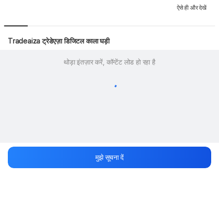
ऐसे ही और देखें
Tradeaiza ट्रेडेएज़ा डिजिटल काला घड़ी
थोड़ा इंतज़ार करें, कॉन्टेंट लोड हो रहा है
मुझे सूचना दें