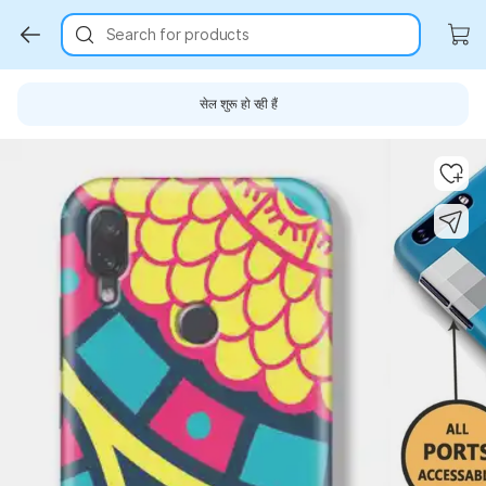
Search for products
सेल शुरू हो रही हैं
Key Highlights
Key Highlights