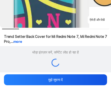
ऐसे ही और देखें
Trend Setter Back Cover for Mi Redmi Note 7, Mi Redmi Note 7 
Pro,...
more
थोड़ा इंतज़ार करें, कॉन्टेंट लोड हो रहा है
मुझे सूचना दें