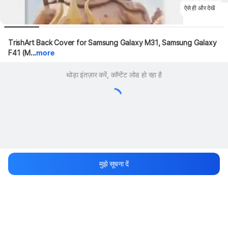
ऐसे ही और देखें
TrishArt Back Cover for Samsung Galaxy M31, Samsung Galaxy 
F41 (M...
more
थोड़ा इंतज़ार करें, कॉन्टेंट लोड हो रहा है
मुझे सूचना दें