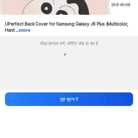
ऐसे ही और देखें
UPerfect Back Cover for Samsung Galaxy J6 Plus (Multicolor, 
Hard ...
more
थोड़ा इंतज़ार करें, कॉन्टेंट लोड हो रहा है
मुझे सूचना दें