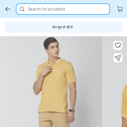
Search for products
सेल शुरू हो रही हैं
Key Highlights
Key Highlights