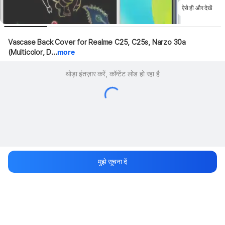
ऐसे ही और देखें
Vascase Back Cover for Realme C25, C25s, Narzo 30a 
(Multicolor, D...
more
थोड़ा इंतज़ार करें, कॉन्टेंट लोड हो रहा है
मुझे सूचना दें