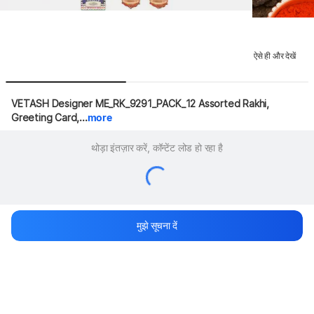
ऐसे ही और देखें
VETASH Designer ME_RK_9291_PACK_12 Assorted Rakhi, 
Greeting Card,...
more
थोड़ा इंतज़ार करें, कॉन्टेंट लोड हो रहा है
मुझे सूचना दें