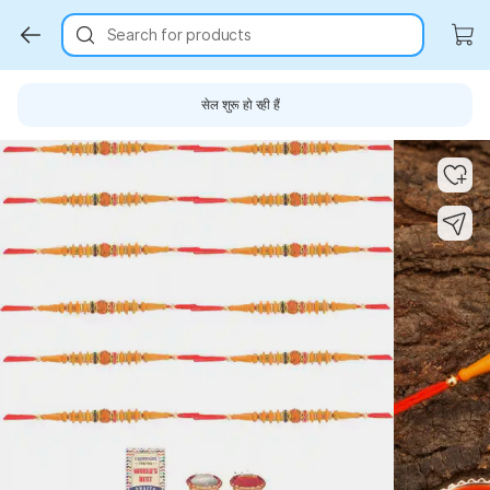
Search for products
सेल शुरू हो रही हैं
Key Highlights
Key Highlights