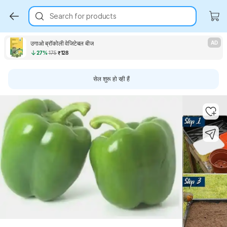
Search for products
उगाओ ब्रॉकोली वेजिटेबल बीज
AD
27%
175
₹128
सेल शुरू हो रही हैं
Key Highlights
Key Highlights