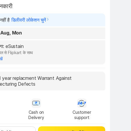
ानकारी
हीं है
डिलीवरी लोकेशन चुनें
 Aug, Mon
ेगा: eSustain
ल से Flipkart के साथ
खें
I year replacment Warrant Against 
ecturing Defects
Cash on

Customer

Delivery
support