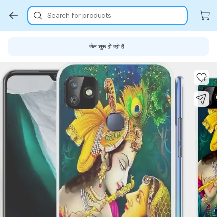
Search for products
सेल शुरू हो रही हैं
Key Highlights
Key Highlights