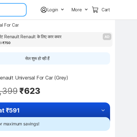
Login
More
Cart
al For Car
ंट Renault Renault के लिए कार कवर
HM
AD
9
₹750
सेल शुरू हो रही हैं
enault Universal For Car (Grey)
,399
₹623
at ₹591
for maximum savings!