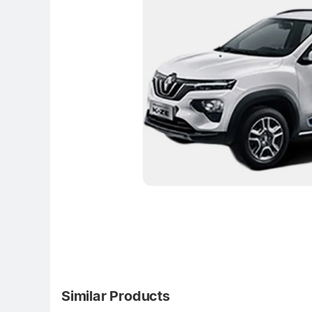
Similar Products