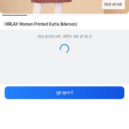
ऐसे ही और देखें
HIRLAX Women Printed Kurta (Maroon)
थोड़ा इंतज़ार करें, कॉन्टेंट लोड हो रहा है
मुझे सूचना दें