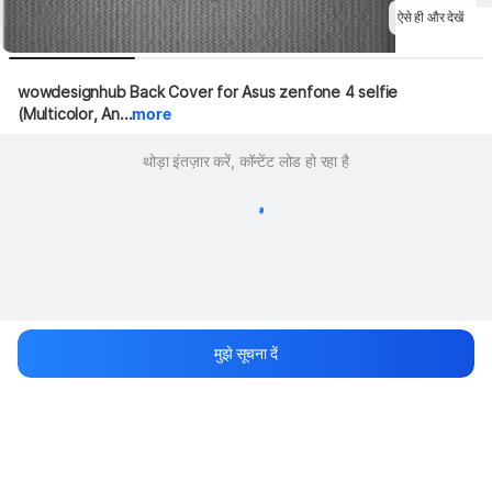
ऐसे ही और देखें
wowdesignhub Back Cover for Asus zenfone 4 selfie 
(Multicolor, An...
more
थोड़ा इंतज़ार करें, कॉन्टेंट लोड हो रहा है
मुझे सूचना दें