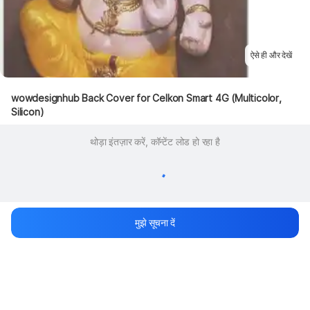
ऐसे ही और देखें
wowdesignhub Back Cover for Celkon Smart 4G (Multicolor, 
Silicon)
थोड़ा इंतज़ार करें, कॉन्टेंट लोड हो रहा है
मुझे सूचना दें