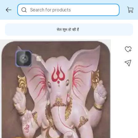
Search for products
सेल शुरू हो रही हैं
Key Highlights