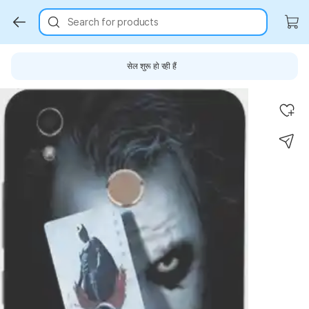
Search for products
सेल शुरू हो रही हैं
Key Highlights