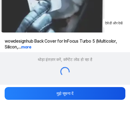
ऐसे ही और देखें
wowdesignhub Back Cover for InFocus Turbo 5 (Multicolor, 
Silicon,...
more
थोड़ा इंतज़ार करें, कॉन्टेंट लोड हो रहा है
मुझे सूचना दें