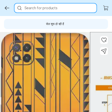
Search for products
सेल शुरू हो रही हैं
Key Highlights
Key Highlights