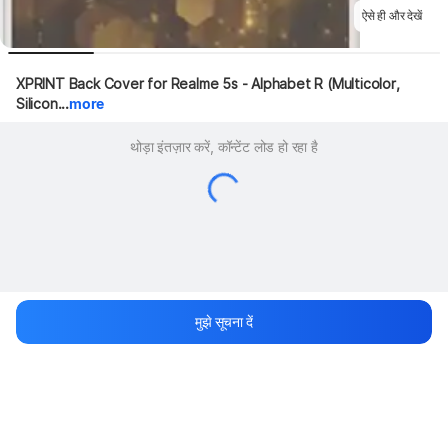
ऐसे ही और देखें
XPRINT Back Cover for Realme 5s - Alphabet R (Multicolor, 
Silicon...
more
थोड़ा इंतज़ार करें, कॉन्टेंट लोड हो रहा है
मुझे सूचना दें