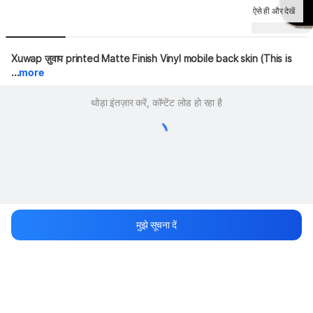
ऐसे ही और देखें
Xuwap ज़ुवाप printed Matte Finish Vinyl mobile back skin (This is 
...
more
थोड़ा इंतज़ार करें, कॉन्टेंट लोड हो रहा है
मुझे सूचना दें