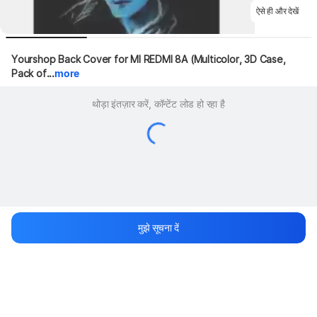
ऐसे ही और देखें
Yourshop Back Cover for MI REDMI 8A (Multicolor, 3D Case, 
Pack of...
more
थोड़ा इंतज़ार करें, कॉन्टेंट लोड हो रहा है
मुझे सूचना दें