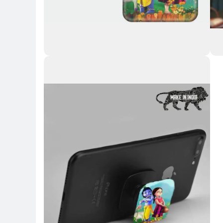
Key Highlights