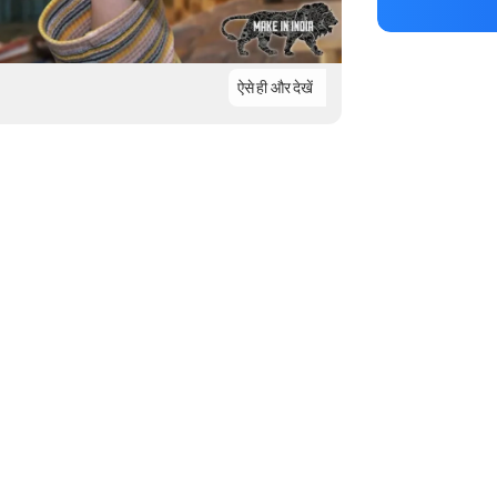
ऐसे ही और देखें