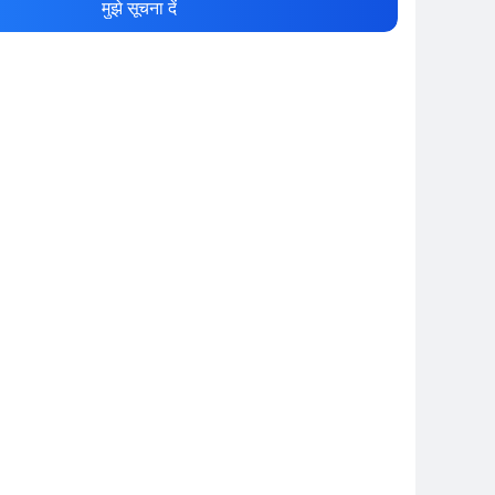
मुझे सूचना दें