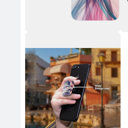
Key Highlights