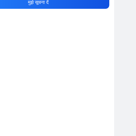
मुझे सूचना दें