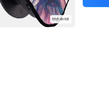
ऐसे ही और देखें