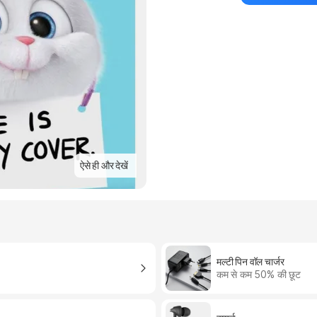
ऐसे ही और देखें
मल्टी पिन वॉल चार्जर
कम से कम 50% की छूट