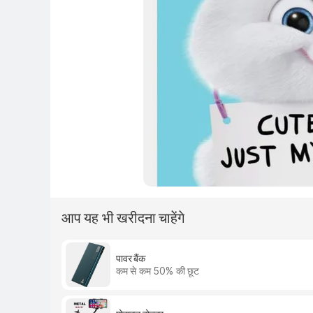
आप यह भी खरीदना चाहेंगे
पावर बैंक
कम से कम 50% की छूट