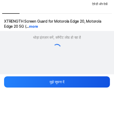
ऐसे ही और देखें
XTRENGTH Screen Guard for Motorola Edge 20, Motorola 
Edge 20 5G (...
more
थोड़ा इंतज़ार करें, कॉन्टेंट लोड हो रहा है
मुझे सूचना दें